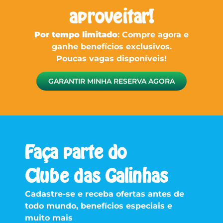
aproveitar!
Por tempo limitado
: Compre agora e
ganhe benefícios exclusivos.
Poucas vagas disponíveis!
GARANTIR MINHA RESERVA AGORA
Faça parte do
Clube das Galinhas
Cadastre-se e receba ofertas antes de
todo mundo, benefícios especiais e
muito mais