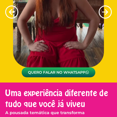
QUERO FALAR NO WHATSAPP
Uma experiência diferente de
tudo que você já viveu
A pousada temática que transforma