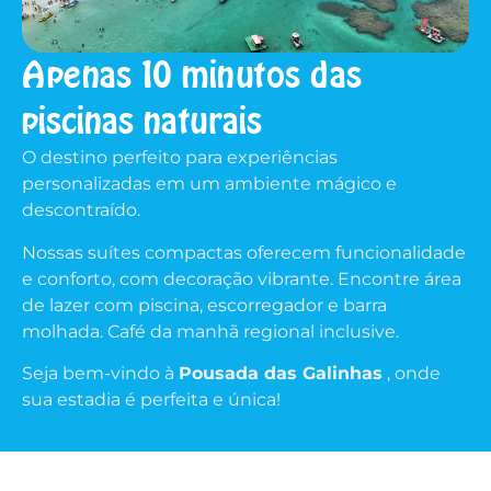
Apenas 10 minutos das
piscinas naturais
O destino perfeito para experiências
personalizadas em um ambiente mágico e
descontraído.
Nossas suítes compactas oferecem funcionalidade
e conforto, com decoração vibrante. Encontre área
de lazer com piscina, escorregador e barra
molhada. Café da manhã regional inclusive.
Seja bem-vindo à
Pousada das Galinhas
, onde
sua estadia é perfeita e única!