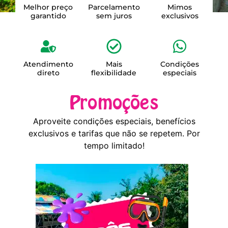
Melhor preço
Parcelamento
Mimos
garantido
sem juros
exclusivos
Atendimento
Mais
Condições
direto
flexibilidade
especiais
Promoções
Aproveite condições especiais, benefícios
exclusivos e tarifas que não se repetem. Por
tempo limitado!