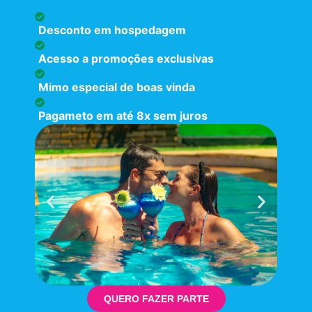
Desconto em hospedagem
Acesso a promoções exclusivas
Mimo especial de boas vinda
Pagameto em até 8x sem juros
QUERO FAZER PARTE