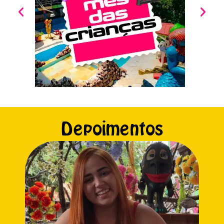
Depoimentos