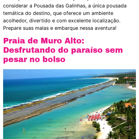
considerar a Pousada das Galinhas, a única pousada
temática do destino, que oferece um ambiente
acolhedor, divertido e com excelente localização.
Prepare suas malas e embarque nessa aventura!
Praia de Muro Alto:
Desfrutando do paraíso sem
pesar no bolso