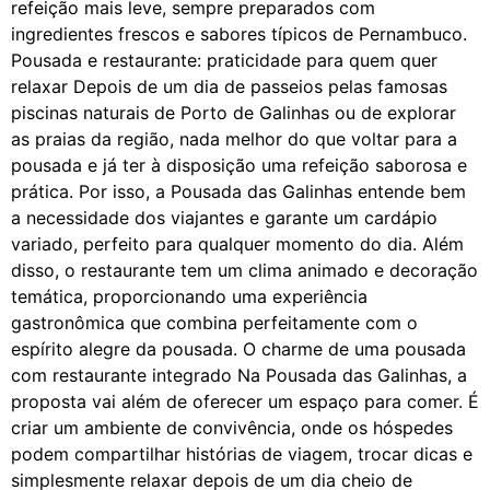
refeição mais leve, sempre preparados com
ingredientes frescos e sabores típicos de Pernambuco.
Pousada e restaurante: praticidade para quem quer
relaxar Depois de um dia de passeios pelas famosas
piscinas naturais de Porto de Galinhas ou de explorar
as praias da região, nada melhor do que voltar para a
pousada e já ter à disposição uma refeição saborosa e
prática. Por isso, a Pousada das Galinhas entende bem
a necessidade dos viajantes e garante um cardápio
variado, perfeito para qualquer momento do dia. Além
disso, o restaurante tem um clima animado e decoração
temática, proporcionando uma experiência
gastronômica que combina perfeitamente com o
espírito alegre da pousada. O charme de uma pousada
com restaurante integrado Na Pousada das Galinhas, a
proposta vai além de oferecer um espaço para comer. É
criar um ambiente de convivência, onde os hóspedes
podem compartilhar histórias de viagem, trocar dicas e
simplesmente relaxar depois de um dia cheio de