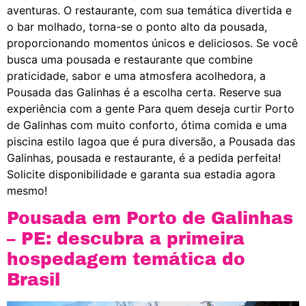
aventuras. O restaurante, com sua temática divertida e
o bar molhado, torna-se o ponto alto da pousada,
proporcionando momentos únicos e deliciosos. Se você
busca uma pousada e restaurante que combine
praticidade, sabor e uma atmosfera acolhedora, a
Pousada das Galinhas é a escolha certa. Reserve sua
experiência com a gente Para quem deseja curtir Porto
de Galinhas com muito conforto, ótima comida e uma
piscina estilo lagoa que é pura diversão, a Pousada das
Galinhas, pousada e restaurante, é a pedida perfeita!
Solicite disponibilidade e garanta sua estadia agora
mesmo!
Pousada em Porto de Galinhas
– PE: descubra a primeira
hospedagem temática do
Brasil