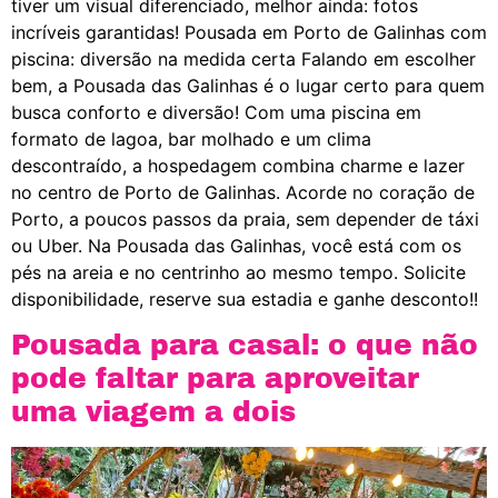
tiver um visual diferenciado, melhor ainda: fotos
incríveis garantidas! Pousada em Porto de Galinhas com
piscina: diversão na medida certa Falando em escolher
bem, a Pousada das Galinhas é o lugar certo para quem
busca conforto e diversão! Com uma piscina em
formato de lagoa, bar molhado e um clima
descontraído, a hospedagem combina charme e lazer
no centro de Porto de Galinhas. Acorde no coração de
Porto, a poucos passos da praia, sem depender de táxi
ou Uber. Na Pousada das Galinhas, você está com os
pés na areia e no centrinho ao mesmo tempo. Solicite
disponibilidade, reserve sua estadia e ganhe desconto!!
Pousada para casal: o que não
pode faltar para aproveitar
uma viagem a dois