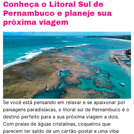
Conheça o Litoral Sul de
Pernambuco e planeje sua
próxima viagem
Se você está pensando em relaxar e se apaixonar por
paisagens paradisíacas, o litoral sul de Pernambuco é o
destino perfeito para a sua próxima viagem a dois.
Com praias de águas cristalinas, coqueiros que
parecem ter saído de um cartão-postal e uma vibe