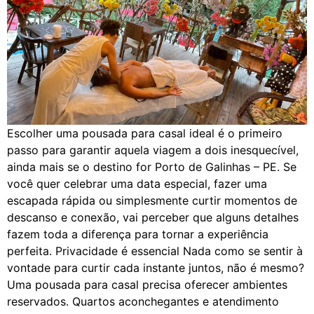
Escolher uma pousada para casal ideal é o primeiro
passo para garantir aquela viagem a dois inesquecível,
ainda mais se o destino for Porto de Galinhas – PE. Se
você quer celebrar uma data especial, fazer uma
escapada rápida ou simplesmente curtir momentos de
descanso e conexão, vai perceber que alguns detalhes
fazem toda a diferença para tornar a experiência
perfeita. Privacidade é essencial Nada como se sentir à
vontade para curtir cada instante juntos, não é mesmo?
Uma pousada para casal precisa oferecer ambientes
reservados. Quartos aconchegantes e atendimento