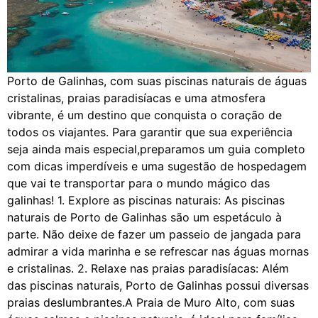
Porto de Galinhas, com suas piscinas naturais de águas
cristalinas, praias paradisíacas e uma atmosfera
vibrante, é um destino que conquista o coração de
todos os viajantes. Para garantir que sua experiência
seja ainda mais especial,preparamos um guia completo
com dicas imperdíveis e uma sugestão de hospedagem
que vai te transportar para o mundo mágico das
galinhas! 1. Explore as piscinas naturais: As piscinas
naturais de Porto de Galinhas são um espetáculo à
parte. Não deixe de fazer um passeio de jangada para
admirar a vida marinha e se refrescar nas águas mornas
e cristalinas. 2. Relaxe nas praias paradisíacas: Além
das piscinas naturais, Porto de Galinhas possui diversas
praias deslumbrantes.A Praia de Muro Alto, com suas