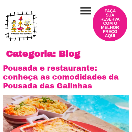
FAÇA
SUA
RESERVA
COM O
MELHOR
PREÇO
AQUI
Categoria:
Blog
Pousada e restaurante:
conheça as comodidades da
Pousada das Galinhas