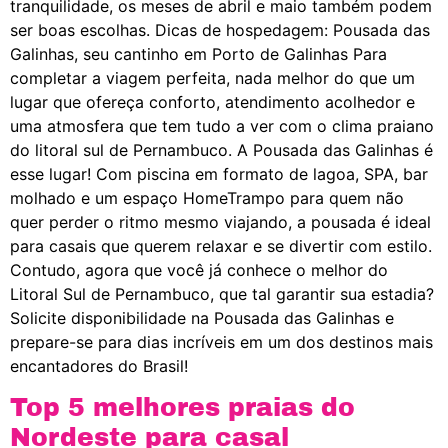
tranquilidade, os meses de abril e maio também podem
ser boas escolhas. Dicas de hospedagem: Pousada das
Galinhas, seu cantinho em Porto de Galinhas Para
completar a viagem perfeita, nada melhor do que um
lugar que ofereça conforto, atendimento acolhedor e
uma atmosfera que tem tudo a ver com o clima praiano
do litoral sul de Pernambuco. A Pousada das Galinhas é
esse lugar! Com piscina em formato de lagoa, SPA, bar
molhado e um espaço HomeTrampo para quem não
quer perder o ritmo mesmo viajando, a pousada é ideal
para casais que querem relaxar e se divertir com estilo.
Contudo, agora que você já conhece o melhor do
Litoral Sul de Pernambuco, que tal garantir sua estadia?
Solicite disponibilidade na Pousada das Galinhas e
prepare-se para dias incríveis em um dos destinos mais
encantadores do Brasil!
Top 5 melhores praias do
Nordeste para casal