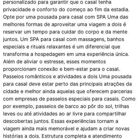
personalizado para garantir que o casal tenha
privacidade e conforto do começo ao fim da estadia.
Opte por uma pousada para casal com SPA Uma das
melhores formas de aproveitar uma viagem a dois é
reservar um tempo para cuidar do corpo e da mente
juntos. Um SPA para casal com massagens, banhos
especiais e rituais relaxantes é um diferencial que
transforma a hospedagem em uma experiência única.
Além de aliviar o estresse, esses momentos
proporcionam conexão e bem-estar para o casal.
Passeios românticos e atividades a dois Uma pousada
para casal deve estar perto das principais atrações da
cidade e melhor ainda aquelas que oferecem parcerias
com empresas de passeios especiais para casais. Como
por exemplo, passeios de barco ao pôr do sol, trilhas
leves ou até atividades ao ar livre para compartilhar
descobertas juntos. Essas experiências tornam a
viagem ainda mais memorável e ajudam a criar novas
histórias a dois. Estrutura completa e atendimento