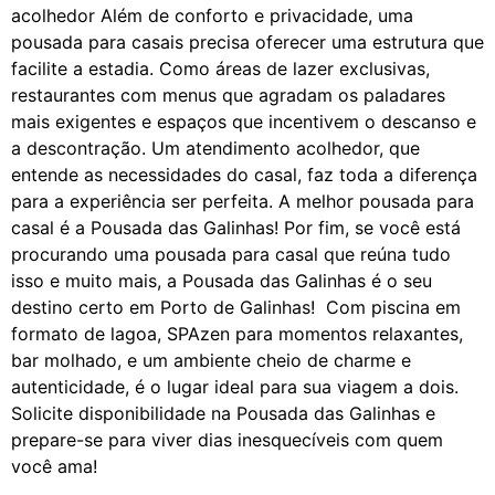
acolhedor Além de conforto e privacidade, uma
pousada para casais precisa oferecer uma estrutura que
facilite a estadia. Como áreas de lazer exclusivas,
restaurantes com menus que agradam os paladares
mais exigentes e espaços que incentivem o descanso e
a descontração. Um atendimento acolhedor, que
entende as necessidades do casal, faz toda a diferença
para a experiência ser perfeita. A melhor pousada para
casal é a Pousada das Galinhas! Por fim, se você está
procurando uma pousada para casal que reúna tudo
isso e muito mais, a Pousada das Galinhas é o seu
destino certo em Porto de Galinhas! Com piscina em
formato de lagoa, SPAzen para momentos relaxantes,
bar molhado, e um ambiente cheio de charme e
autenticidade, é o lugar ideal para sua viagem a dois.
Solicite disponibilidade na Pousada das Galinhas e
prepare-se para viver dias inesquecíveis com quem
você ama!