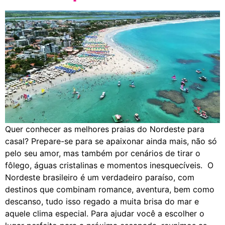
Quer conhecer as melhores praias do Nordeste para
casal? Prepare-se para se apaixonar ainda mais, não só
pelo seu amor, mas também por cenários de tirar o
fôlego, águas cristalinas e momentos inesquecíveis. O
Nordeste brasileiro é um verdadeiro paraíso, com
destinos que combinam romance, aventura, bem como
descanso, tudo isso regado a muita brisa do mar e
aquele clima especial. Para ajudar você a escolher o